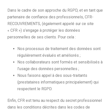
Dans le cadre de son approche du RGPD, et en tant que
partenaire de confiance des professionnels, CFR-
RECOUVREMENTS, (également appelé sur ce site
« CFR ») s’engage à protéger les données
personnelles de ses clients. Pour cela :
Nos processus de traitement des données sont
régulièrement évalués et améliorés ;
Nos collaborateurs sont formés et sensibilisés à
l’usage des données personnelles ;
Nous faisons appel à des sous-traitants
(prestataires informatiques principalement) qui
respectent le RGPD.
Enfin, CFR est tenu au respect du secret professionnel
dans les conditions décrites dans les codes de