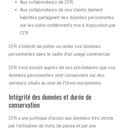
Aux collaborateurs de CFR;
Aux collaborateurs de nos clients dument
habilités partageant des données personnelles
sur les outils collaboratifs mis à disposition par
CFR.
CFR s’interdit de prêter ou céder vos données
personnelles dans le cadre d’un usage commercial.
CFR s’est assuré auprès de ses prestataires que vos
données personnelles sont conservées sur des
serveurs situés au sein de l’Union européenne.
Intégrité des données et durée de
conservation
CFR a une politique d’accès aux données très stricte
par l’utilisation de mots de passe et par une