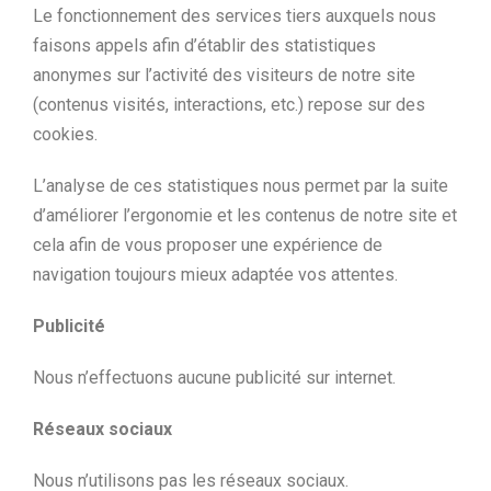
Le fonctionnement des services tiers auxquels nous
faisons appels afin d’établir des statistiques
anonymes sur l’activité des visiteurs de notre site
(contenus visités, interactions, etc.) repose sur des
cookies.
L’analyse de ces statistiques nous permet par la suite
d’améliorer l’ergonomie et les contenus de notre site et
cela afin de vous proposer une expérience de
navigation toujours mieux adaptée vos attentes.
Publicité
Nous n’effectuons aucune publicité sur internet.
Réseaux sociaux
Nous n’utilisons pas les réseaux sociaux.