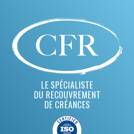
LE SPÉCIALISTE
DU RECOUVREMENT
DE CRÉANCES