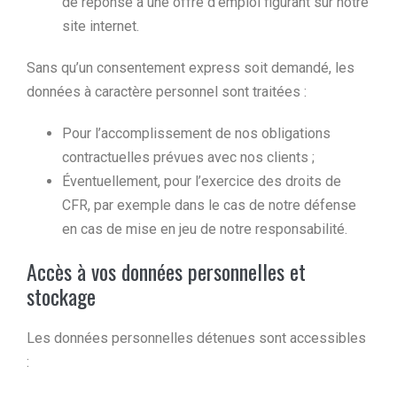
de réponse à une offre d’emploi figurant sur notre
site internet.
Sans qu’un consentement express soit demandé, les
données à caractère personnel sont traitées :
Pour l’accomplissement de nos obligations
contractuelles prévues avec nos clients ;
Éventuellement, pour l’exercice des droits de
CFR, par exemple dans le cas de notre défense
en cas de mise en jeu de notre responsabilité.
Accès à vos données personnelles et
stockage
Les données personnelles détenues sont accessibles
: