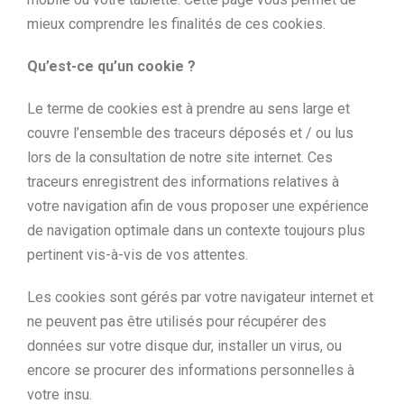
mieux comprendre les finalités de ces cookies.
Qu’est-ce qu’un cookie ?
Le terme de cookies est à prendre au sens large et
couvre l’ensemble des traceurs déposés et / ou lus
lors de la consultation de notre site internet. Ces
traceurs enregistrent des informations relatives à
votre navigation afin de vous proposer une expérience
de navigation optimale dans un contexte toujours plus
pertinent vis-à-vis de vos attentes.
Les cookies sont gérés par votre navigateur internet et
ne peuvent pas être utilisés pour récupérer des
données sur votre disque dur, installer un virus, ou
encore se procurer des informations personnelles à
votre insu.