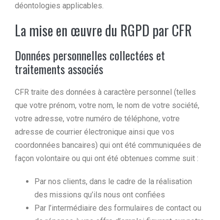
déontologies applicables.
La mise en œuvre du RGPD par CFR
Données personnelles collectées et
traitements associés
CFR traite des données à caractère personnel (telles
que votre prénom, votre nom, le nom de votre société,
votre adresse, votre numéro de téléphone, votre
adresse de courrier électronique ainsi que vos
coordonnées bancaires) qui ont été communiquées de
façon volontaire ou qui ont été obtenues comme suit :
Par nos clients, dans le cadre de la réalisation
des missions qu’ils nous ont confiées
Par l’intermédiaire des formulaires de contact ou