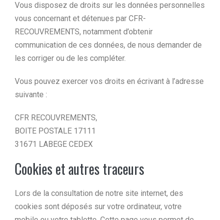
Vous disposez de droits sur les données personnelles
vous concernant et détenues par CFR-
RECOUVREMENTS, notamment d’obtenir
communication de ces données, de nous demander de
les corriger ou de les compléter.
Vous pouvez exercer vos droits en écrivant à l’adresse
suivante :
CFR RECOUVREMENTS,
BOITE POSTALE 17111
31671 LABEGE CEDEX
Cookies et autres traceurs
Lors de la consultation de notre site internet, des
cookies sont déposés sur votre ordinateur, votre
mobile ou votre tablette. Cette page vous permet de