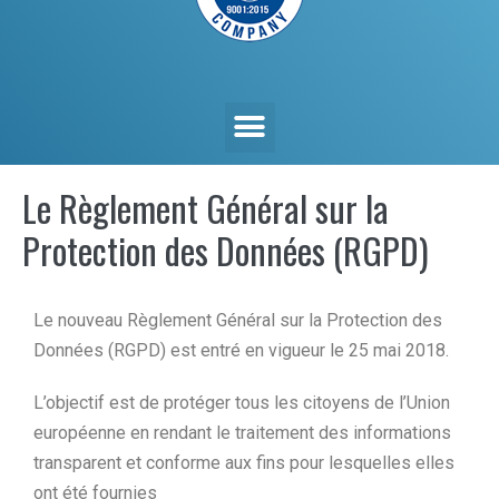
Le Règlement Général sur la
Protection des Données (RGPD)
Le nouveau Règlement Général sur la Protection des
Données (RGPD) est entré en vigueur le 25 mai 2018.
L’objectif est de protéger tous les citoyens de l’Union
européenne en rendant le traitement des informations
transparent et conforme aux fins pour lesquelles elles
ont été fournies