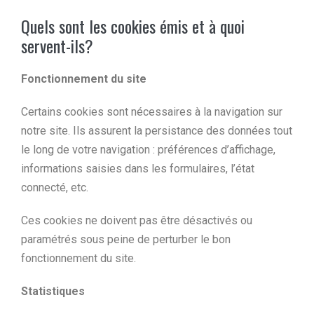
Quels sont les cookies émis et à quoi
servent-ils?
Fonctionnement du site
Certains cookies sont nécessaires à la navigation sur
notre site. Ils assurent la persistance des données tout
le long de votre navigation : préférences d’affichage,
informations saisies dans les formulaires, l’état
connecté, etc.
Ces cookies ne doivent pas être désactivés ou
paramétrés sous peine de perturber le bon
fonctionnement du site.
Statistiques