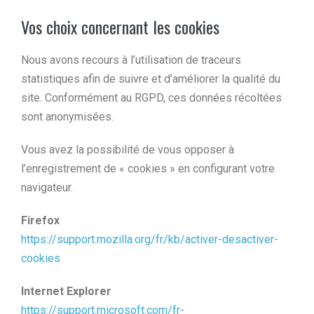
Vos choix concernant les cookies
Nous avons recours à l’utilisation de traceurs
statistiques afin de suivre et d’améliorer la qualité du
site. Conformément au RGPD, ces données récoltées
sont anonymisées.
Vous avez la possibilité de vous opposer à
l’enregistrement de « cookies » en configurant votre
navigateur.
Firefox
https://support.mozilla.org/fr/kb/activer-desactiver-
cookies
Internet Explorer
https://support.microsoft.com/fr-