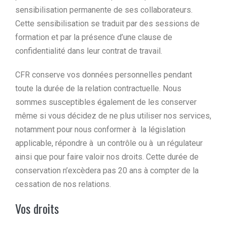
sensibilisation permanente de ses collaborateurs.
Cette sensibilisation se traduit par des sessions de
formation et par la présence d’une clause de
confidentialité dans leur contrat de travail.
CFR conserve vos données personnelles pendant
toute la durée de la relation contractuelle. Nous
sommes susceptibles également de les conserver
même si vous décidez de ne plus utiliser nos services,
notamment pour nous conformer à la législation
applicable, répondre à un contrôle ou à un régulateur
ainsi que pour faire valoir nos droits. Cette durée de
conservation n’excèdera pas 20 ans à compter de la
cessation de nos relations.
Vos droits