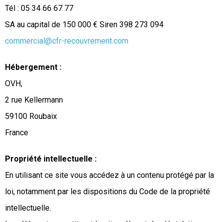
Tél : 05 34 66 67 77
SA au capital de 150 000 € Siren 398 273 094
commercial@cfr-recouvrement.com
Hébergement :
OVH,
2 rue Kellermann
59100 Roubaix
France
Propriété intellectuelle :
En utilisant ce site vous accédez à un contenu protégé par la
loi, notamment par les dispositions du Code de la propriété
intellectuelle.