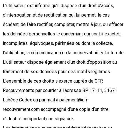
L’utilisateur est informé qu’il dispose d’un droit d’accès,
d’interrogation et de rectification qui lui permet, le cas
échéant, de faire rectifier, compléter, mettre à jour, ou effacer
les données personnelles le concernant qui sont inexactes,
incomplètes, équivoques, périmées ou dont la collecte,
l’utilisation, la communication ou la conservation est interdite.
L’utilisateur dispose également d’un droit d’opposition au
traitement de ses données pour des motifs légitimes.
L’ensemble de ces droits s’exerce auprès de CFR
Recouvrements par courrier à l’adresse BP 17111, 31671
Labège Cedex ou par mail à paiement@cfr-
recouvrement.com accompagné d’une copie d’un titre
d’identité comportant une signature.