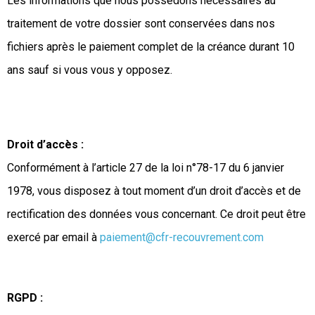
Les informations que nous possédons nécessaires au
traitement de votre dossier sont conservées dans nos
fichiers après le paiement complet de la créance durant 10
ans sauf si vous vous y opposez.
Droit d’accès :
Conformément à l’article 27 de la loi n°78-17 du 6 janvier
1978, vous disposez à tout moment d’un droit d’accès et de
rectification des données vous concernant. Ce droit peut être
exercé par email à
paiement@cfr-recouvrement.com
RGPD :