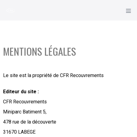
MENTIONS LÉGALES
Le site est la propriété de CFR Recouvrements
Editeur du site :
CFR Recouvrements
Miniparc Batiment 5,
478 rue de la découverte
31670 LABEGE