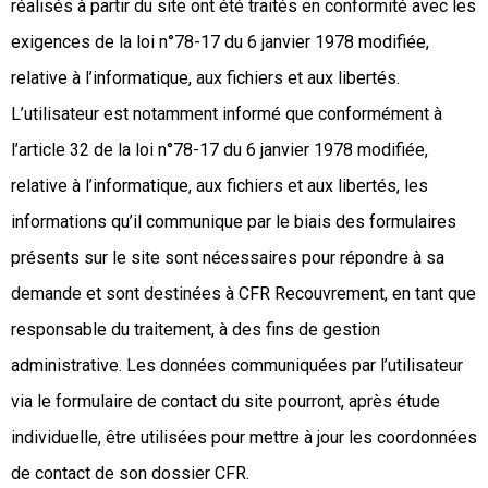
réalisés à partir du site ont été traités en conformité avec les
exigences de la loi n°78-17 du 6 janvier 1978 modifiée,
relative à l’informatique, aux fichiers et aux libertés.
L’utilisateur est notamment informé que conformément à
l’article 32 de la loi n°78-17 du 6 janvier 1978 modifiée,
relative à l’informatique, aux fichiers et aux libertés, les
informations qu’il communique par le biais des formulaires
présents sur le site sont nécessaires pour répondre à sa
demande et sont destinées à CFR Recouvrement, en tant que
responsable du traitement, à des fins de gestion
administrative. Les données communiquées par l’utilisateur
via le formulaire de contact du site pourront, après étude
individuelle, être utilisées pour mettre à jour les coordonnées
de contact de son dossier CFR.