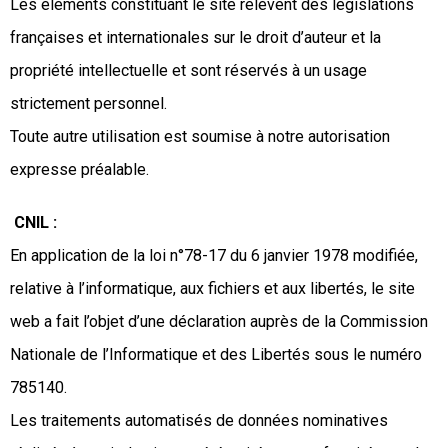
Les éléments constituant le site relèvent des législations
françaises et internationales sur le droit d’auteur et la
propriété intellectuelle et sont réservés à un usage
strictement personnel.
Toute autre utilisation est soumise à notre autorisation
expresse préalable.
CNIL :
En application de la loi n°78-17 du 6 janvier 1978 modifiée,
relative à l’informatique, aux fichiers et aux libertés, le site
web a fait l’objet d’une déclaration auprès de la Commission
Nationale de l’Informatique et des Libertés sous le numéro
785140.
Les traitements automatisés de données nominatives